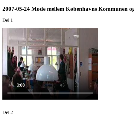
2007-05-24 Møde mellem Københavns Kommunen o
Del 1
Del 2