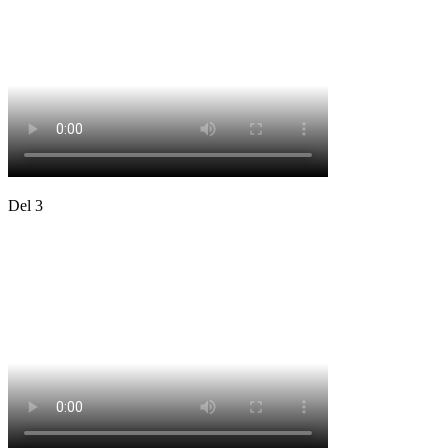
Del 3