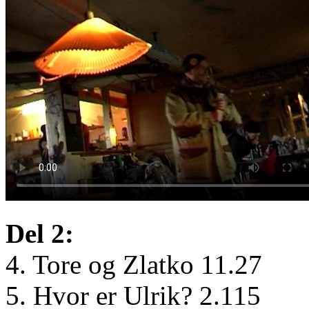
Del 2:
4. Tore og Zlatko 11.27
5. Hvor er Ulrik? 2.115