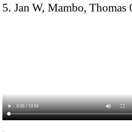
5. Jan W, Mambo, Thomas 