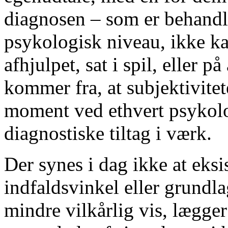
diagnosen – som er behandli
psykologisk niveau, ikke kan
afhjulpet, sat i spil, eller 
kommer fra, at subjektivite
moment ved ethvert psykolo
diagnostiske tiltag i værk.
Der synes i dag ikke at eksi
indfaldsvinkel eller grundla
mindre vilkårlig vis, lægger