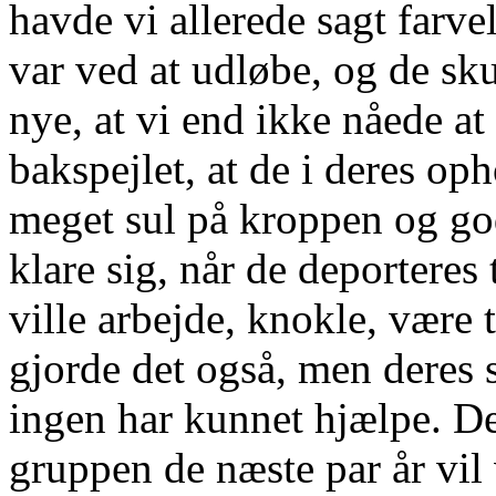
havde vi allerede sagt farvel
var ved at udløbe, og de sku
nye, at vi end ikke nåede at
bakspejlet, at de i deres o
meget sul på kroppen og god
klare sig, når de deporteres
ville arbejde, knokle, være 
gjorde det også, men deres 
ingen har kunnet hjælpe. De
gruppen de næste par år vil