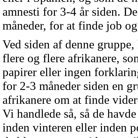
amnesti for 3-4 år siden. D
måneder, for at finde job og
Ved siden af denne gruppe
flere og flere afrikanere, 
papirer eller ingen forklar
for 2-3 måneder siden en g
afrikanere om at finde videre
Vi handlede så, så de havde 
inden vinteren eller inden p