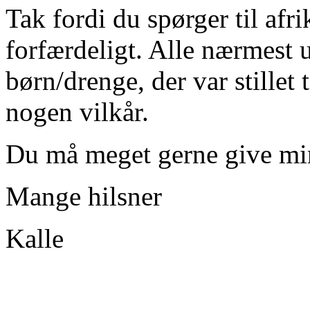
Tak fordi du spørger til afr
forfærdeligt. Alle nærmest 
børn/drenge, der var stillet 
nogen vilkår.
Du må meget gerne give min
Mange hilsner
Kalle