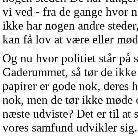
vi ved - fra de gange hvor n
ikke har nogen andre steder
kan få lov at være eller mød
Og nu hvor politiet står på 
Gaderummet, så tør de ikk
papirer er gode nok, deres h
nok, men de tør ikke møde
næste udviste? Det er til at 
vores samfund udvikler sig.