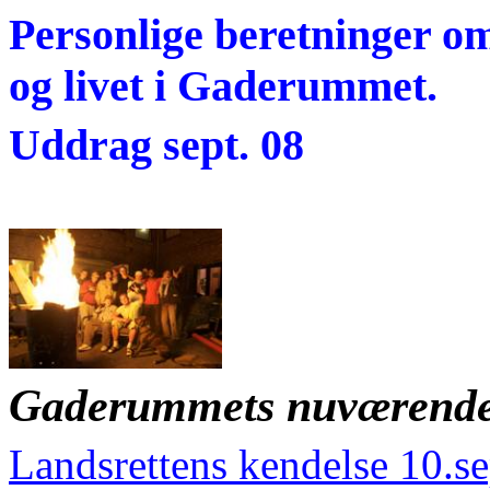
Personlige beretninger o
og livet i Gaderummet.
Uddrag sept. 08
Gaderummets nuværende 
Landsrettens kendelse 10.