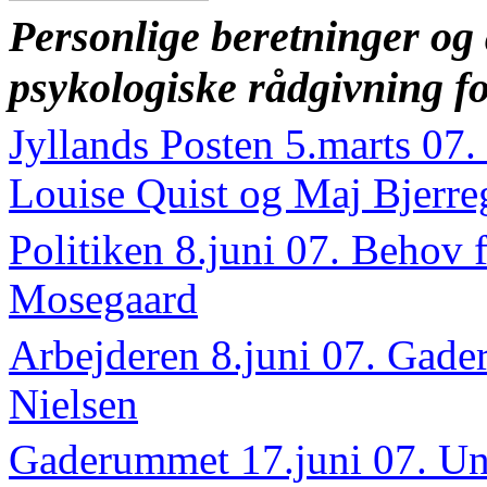
Personlige beretninger og 
psykologiske rådgivning f
Jyllands Posten 5.marts 07. 
Louise Quist og Maj Bjerr
Politiken 8.juni 07. Behov
Mosegaard
Arbejderen 8.juni 07. Gade
Nielsen
Gaderummet 17.juni 07. Un