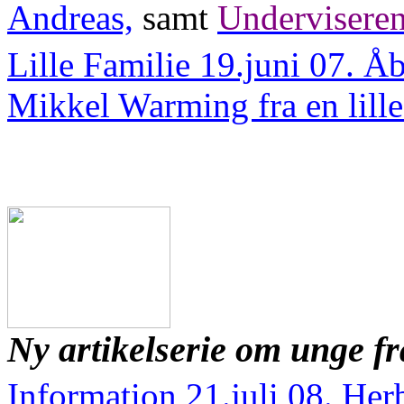
Andreas,
samt
Underviseren
Lille Familie 19.juni 07. Åb
Mikkel Warming fra en lille
Ny artikelserie om unge f
Information 21.juli 08. Herb