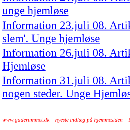
unge hjemløse
Information 23.juli 08.
Arti
slem'. Unge hjemløse
Information 26.juli 08.
Arti
Hjemløse
Information 31.juli 08.
Arti
nogen steder. Unge Hjemlø
www.gaderummet.dk
nyeste indlæg på hjemmesiden