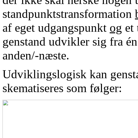
standpunktstransformation
af eget udgangspunkt
og
et 
genstand udvikler sig fra én
anden/-næste.
Udviklingslogisk kan genst
skematiseres som følger: