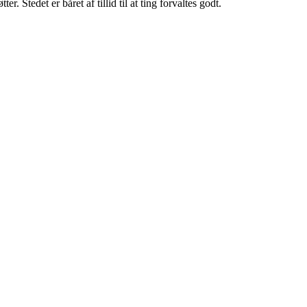
. Stedet er båret af tillid til at ting forvaltes godt.