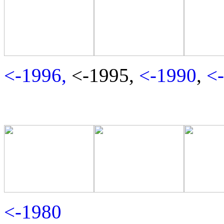
<-1996,
<-1995,
<-1990
,
<
<-1980