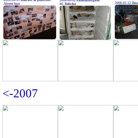
<-2007