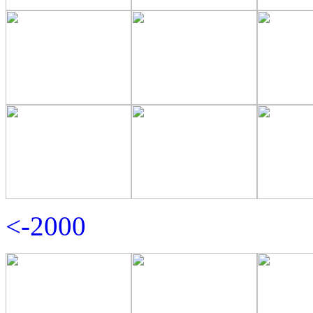
<-2000