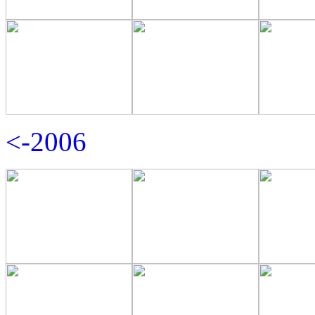
<-2006