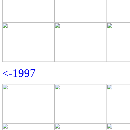
<-1997