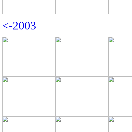
<-2003