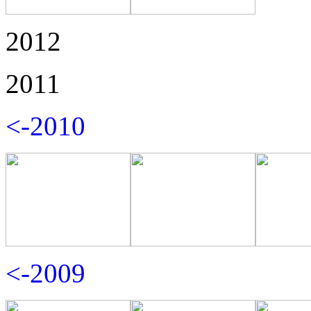
2012
2011
<-2010
<-2009