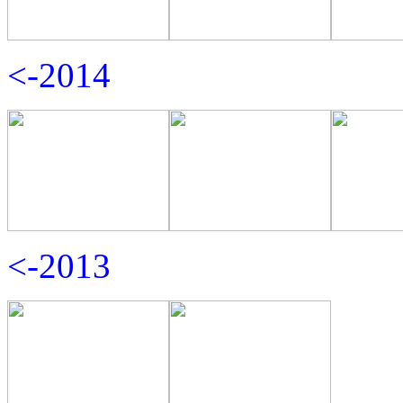
<-2014
<-2013