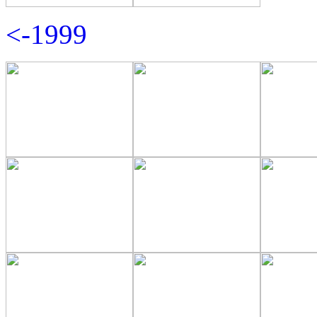
<-1999