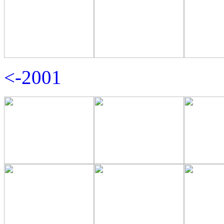
<-2001