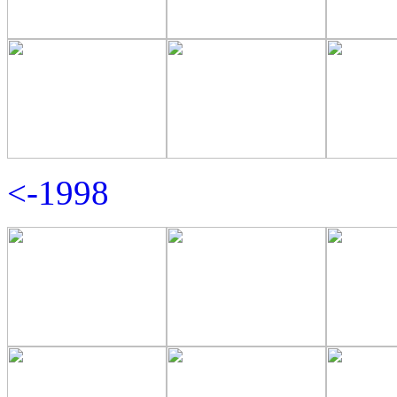
<-1998