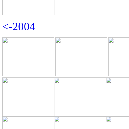
<-2004