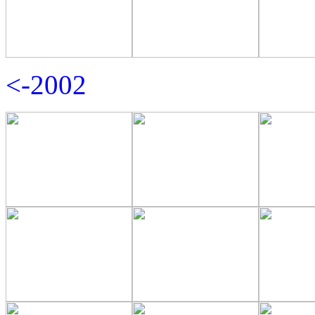
<-2002