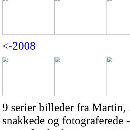
<-2008
9 serier billeder fra Martin
snakkede og fotograferede 