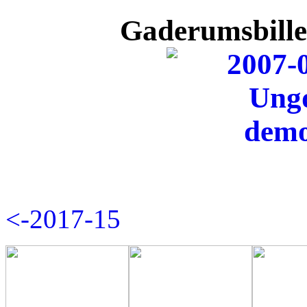
Gaderumsbille
<-2017-15