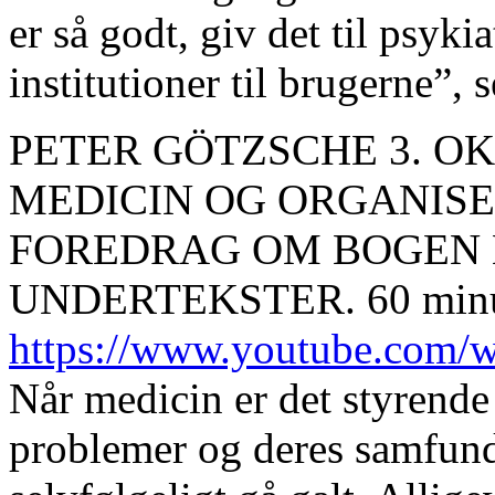
er så godt, giv det til psyki
institutioner til brugerne”, s
PETER GÖTZSCHE 3. OK
MEDICIN OG ORGANISE
FOREDRAG OM BOGEN
UNDERTEKSTER. 60 minu
https://www.youtube.com
Når medicin er det styrende
problemer og deres samfun