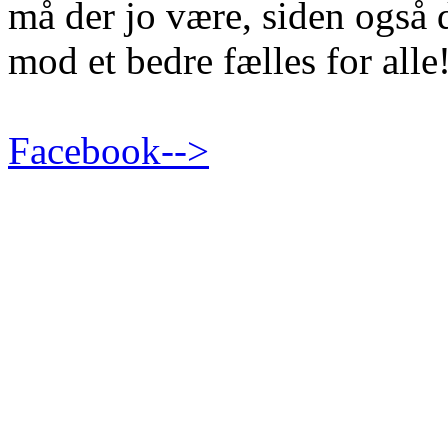
må der jo være, siden også
mod et bedre fælles for alle
Facebook-->