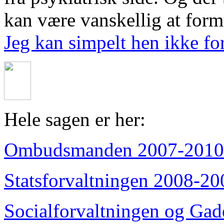
kan være vanskellig at form
Jeg kan simpelt hen ikke fo
Hele sagen er her:
Ombudsmanden 2007-2010
Statsforvaltningen 2008-20
Socialforvaltningen og Ga